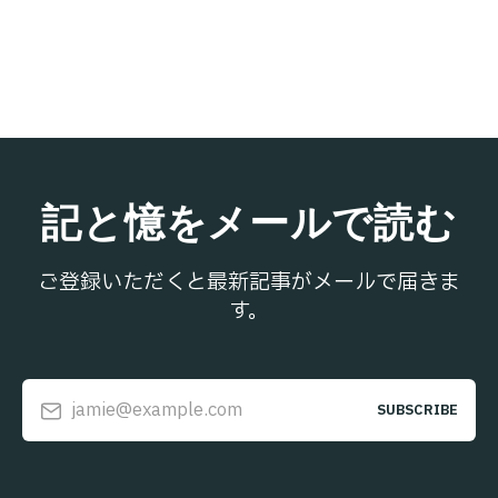
記と憶をメールで読む
ご登録いただくと最新記事がメールで届きま
す。
jamie@example.com
SUBSCRIBE