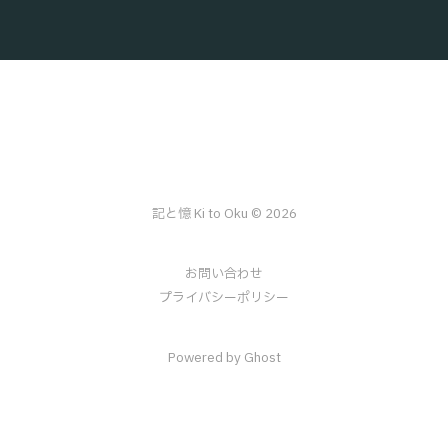
記と憶 Ki to Oku © 2026
お問い合わせ
プライバシーポリシー
Powered by Ghost