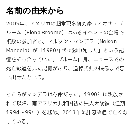
名前の由来から
2009年、アメリカの超常現象研究家フィオナ・ブ
ルーム（Fiona Broome）はあるイベントの会場で
複数の参加者と、ネルソン・マンデラ（Nelson
Mandela）が「1980年代に獄中死した」という記
憶を話し合っていた。ブルーム自身、ニュースでの
死亡報道を見た記憶があり、追悼式典の映像まで思
い出せたという。
ところがマンデラは存命だった。1990年に釈放さ
れて以降、南アフリカ共和国初の黒人大統領（任期
1994〜99年）を務め、2013年に肺感染症で亡くな
っている。