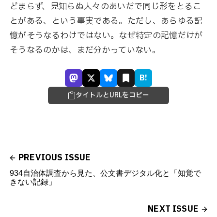
どまらず、見知らぬ人々のあいだで同じ形をとるこ
とがある、という事実である。ただし、あらゆる記
憶がそうなるわけではない。なぜ特定の記憶だけが
そうなるのかは、まだ分かっていない。
B!
タイトルとURLをコピー
PREVIOUS ISSUE
934自治体調査から見た、公文書デジタル化と「知覚で
きない記録」
NEXT ISSUE