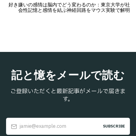
好き嫌いの感情は脳内でどう変わるのか：東京大学が社
会性記憶と感情を結ぶ神経回路をマウス実験で解明
記と憶をメールで読む
ご登録いただくと最新記事がメールで届きま
す。
jamie@example.com
SUBSCRIBE