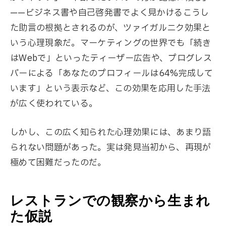
——ビジネス書や自己啓発書でよく見かけるこうし
た助言の根拠とされるのが、ツァイガルニク効果と
いう心理現象だ。マーケティングの世界でも「続き
はWebで」といったティーザー広告や、プログレス
バーによる「あなたのプロフィールは64%完成して
います」という表示など、この効果を応用した手法
が広く使われている。
しかし、この広く知られた心理効果には、あまり語
られない問題があった。実は発見当初から、再現が
極めて困難だったのだ。
レストランでの観察から生まれ
た仮説