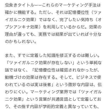
虫食きタイトル——これらのマーケティング手法は
確かに機能する。ただし、それは記憶優位性（ツァ
イガルニク効果）ではなく、完了したい気持ち（オ
ブシアンキナ効果）を利用しているからだ。効果の
理由が違っても、実務では結果が出ていれば十分な
のかもしれない。
また、すでに定着した知識を修正するのは難しい。
「ツァイガルニク効果が存在しない」という単純な
話ではなく、「記憶優位性は確認されなかったが、
動機づけの効果は存在する。そして、ビジネスで使
われているのは実は後者」という微妙な内容は、伝
わりにくい。マーケティング業界では「ツァイガル
ニク効果」という言葉が共通言語として定着してお
り、その指す内容が学術的定義と異なっていても、