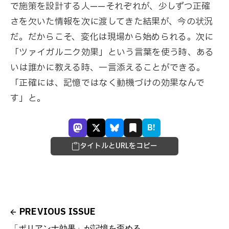
で施策を設計する人——それぞれが、少しずつ正確
さを欠いた情報を次に渡してきた結果が、今の状況
だ。だからこそ、変化は現場から始められる。次に
「ツァイガルニク効果」という言葉を使う時、ある
いは誰かに教える時、一言添えることができる。
「正確には、記憶ではなく動機づけの効果なんで
す」と。
B!
タイトルとURLをコピー
PREVIOUS ISSUE
「ポリアンナ効果」が記憶を歪める