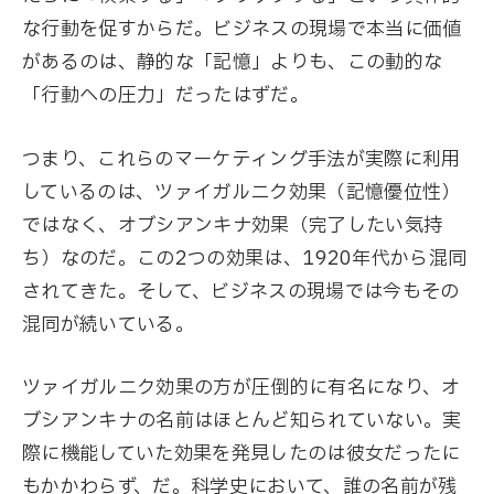
な行動を促すからだ。ビジネスの現場で本当に価値
があるのは、静的な「記憶」よりも、この動的な
「行動への圧力」だったはずだ。
つまり、これらのマーケティング手法が実際に利用
しているのは、ツァイガルニク効果（記憶優位性）
ではなく、オブシアンキナ効果（完了したい気持
ち）なのだ。この2つの効果は、1920年代から混同
されてきた。そして、ビジネスの現場では今もその
混同が続いている。
ツァイガルニク効果の方が圧倒的に有名になり、オ
ブシアンキナの名前はほとんど知られていない。実
際に機能していた効果を発見したのは彼女だったに
もかかわらず、だ。科学史において、誰の名前が残