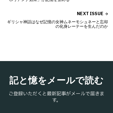
NEXT ISSUE
ギリシャ神話はなぜ記憶の女神ムネーモシュネーと忘却
の化身レーテーを生んだのか
記と憶をメールで読む
ご登録いただくと最新記事がメールで届きま
す。