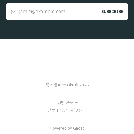
jamie@example.com
SUBSCRIBE
記と憶 Ki to Oku © 2026
お問い合わせ
プライバシーポリシー
Powered by Ghost