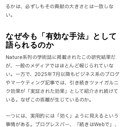
るかは、必ずしもその貢献の大きさとは一致しな
い。
なぜ今も「有効な手法」として
語られるのか
Nature系列の学術誌に掲載されたこの研究結果だ
が、一般のメディアではほとんど報じられていな
い。一方で、2025年7月以降もビジネス系のブログ
やマーケティング記事では、引き続きツァイガルニ
ク効果が「実証された効果」として紹介され続けて
いる。なぜこの乖離が生じているのか。
一つには、実用的には「効く」ように見えるという
事情がある。プログレスバー、「続きはWebで」、