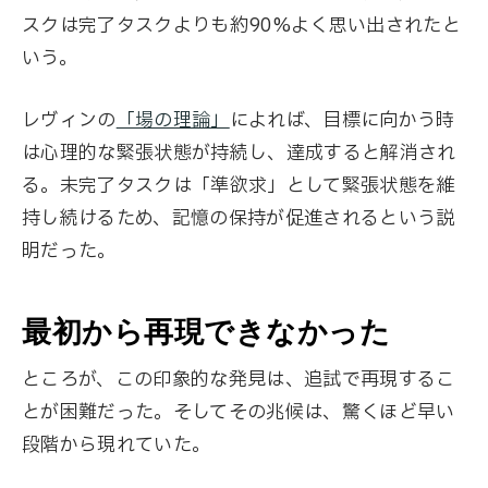
スクは完了タスクよりも約90%よく思い出されたと
いう。
レヴィンの
「場の理論」
によれば、目標に向かう時
は心理的な緊張状態が持続し、達成すると解消され
る。未完了タスクは「準欲求」として緊張状態を維
持し続けるため、記憶の保持が促進されるという説
明だった。
最初から再現できなかった
ところが、この印象的な発見は、追試で再現するこ
とが困難だった。そしてその兆候は、驚くほど早い
段階から現れていた。