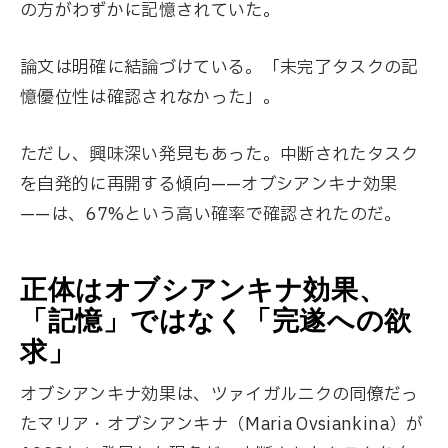
の方がわずかに記憶されていた。
論文は明確に結論づけている。「未完了タスクの記
憶優位性は確認されなかった」。
ただし、興味深い発見もあった。中断されたタスク
を自発的に再開する傾向——オブシアンキナ効果
——は、67%という高い確率で確認されたのだ。
正体はオブシアンキナ効果、
「記憶」ではなく「完遂への欲
求」
オブシアンキナ効果は、ツァイガルニクの同僚だっ
たマリア・オブシアンキナ（Maria Ovsiankina）が