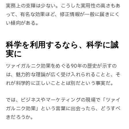
実務上の支障は少ない。こうした実用性の高さもあ
って、有名な効果ほど、修正情報が一般に届きにく
い傾向がある。
科学を利用するなら、科学に誠
実に
ツァイガルニク効果をめぐる90年の歴史が示すの
は、魅力的な理論が広く受け入れられることと、そ
れが科学的に正しいこととは別だという事実だ。
では、ビジネスやマーケティングの現場で「ツァイ
ガルニク効果」という言葉に出会ったら、どうすべ
きだろうか。