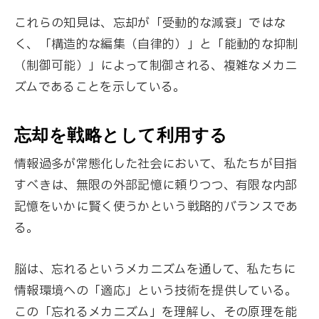
これらの知見は、忘却が「受動的な減衰」ではな
く、「構造的な編集（自律的）」と「能動的な抑制
（制御可能）」によって制御される、複雑なメカニ
ズムであることを示している。
忘却を戦略として利用する
情報過多が常態化した社会において、私たちが目指
すべきは、無限の外部記憶に頼りつつ、有限な内部
記憶をいかに賢く使うかという戦略的バランスであ
る。
脳は、忘れるというメカニズムを通して、私たちに
情報環境への「適応」という技術を提供している。
この「忘れるメカニズム」を理解し、その原理を能