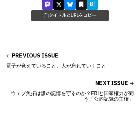
B!
タイトルとURLをコピー
PREVIOUS ISSUE
電子が覚えていること、人が忘れていくこと
NEXT ISSUE
ウェブ魚拓は誰の記憶を守るのか？FBIと国家権力が問
う「公的記録の主権」