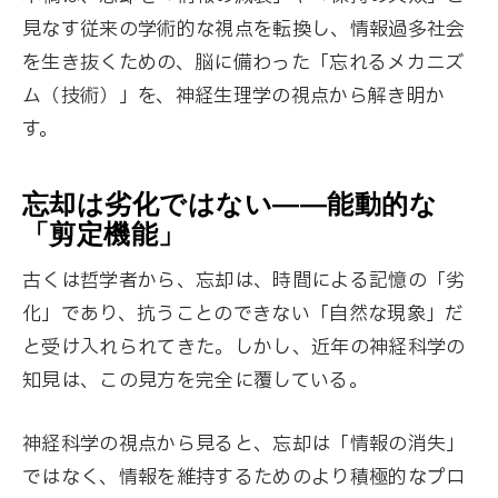
見なす従来の学術的な視点を転換し、情報過多社会
を生き抜くための、脳に備わった「忘れるメカニズ
ム（技術）」を、神経生理学の視点から解き明か
す。
忘却は劣化ではない——能動的な
「剪定機能」
古くは哲学者から、忘却は、時間による記憶の「劣
化」であり、抗うことのできない「自然な現象」だ
と受け入れられてきた。しかし、近年の神経科学の
知見は、この見方を完全に覆している。
神経科学の視点から見ると、忘却は「情報の消失」
ではなく、情報を維持するためのより積極的なプロ