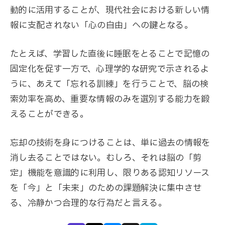
動的に活用することが、現代社会における新しい情
報に支配されない「心の自由」への鍵となる。
たとえば、学習した直後に睡眠をとることで記憶の
固定化を促す一方で、心理学的な研究で示されるよ
うに、あえて「忘れる訓練」を行うことで、脳の検
索効率を高め、重要な情報のみを選別する能力を鍛
えることができる。
忘却の技術を身につけることは、単に過去の情報を
消し去ることではない。むしろ、それは脳の「剪
定」機能を意識的に利用し、限りある認知リソース
を「今」と「未来」のための課題解決に集中させ
る、冷静かつ合理的な行為だと言える。