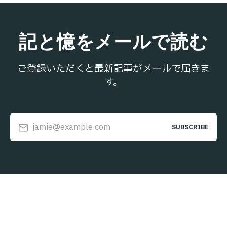
記と憶をメールで読む
ご登録いただくと最新記事がメールで届きま
す。
jamie@example.com
SUBSCRIBE