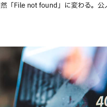
File not found」に変わる。