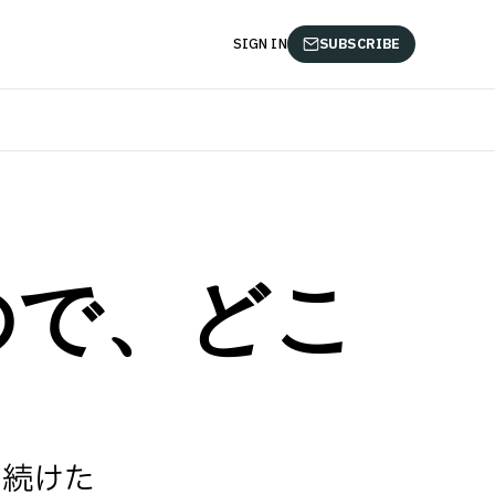
SIGN IN
SUBSCRIBE
ので、どこ
き続けた