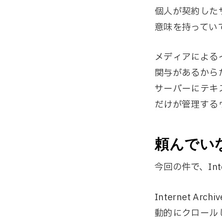
個人が契約した
意味を持ってい
メディアによる
関与があるから
サーバーにテキ
だけが管理する
頼んでい
今回の件で、Int
Internet 
動的にクロールし