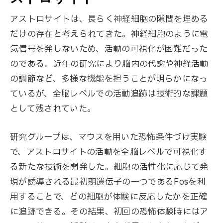
アストロサイトは、長らく神経細胞の隙間を埋める
だけの存在と考えられてきた。神経細胞のように電
気信号を発しないため、活動の可視化が困難だった
のである。近年の研究により脳内の代謝や神経活動
の調節など、多様な機能を担うことが明らかになっ
ているが、全脳レベルでの活動追跡は技術的な課題
として残されていた。
研究グループは、マウスを用いた恐怖条件づけ実験
で、アストロサイトの活動を全脳レベルで可視化す
る新たな技術を開発した。細胞の活性化に応じて発
現が誘導される最初期遺伝子の一つであるFosを利
用することで、どの細胞が体験に反応したかを正確
に追跡できる。その結果、初回の恐怖体験時にはア