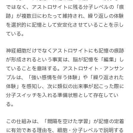
ではなく、アストロサイトに残る分子レベルの「痕
跡」が複数日にわたって維持され、繰り返しの体験
を選択的に記憶として安定化させていることを示し
ている。
神経細胞だけでなくアストロサイトにも記憶の痕跡
が形成されるという事実は、脳が記憶を「編集」し
ていることを意味する。アストロサイト・アンサン
ブルは、「強い感情を伴う体験」や「繰り返された
体験」を感知し、次に類似の出来事が起こった際に
分子スイッチを入れる準備状態として存在してい
る。
この仕組みは、「間隔を空けた学習」が記憶の定着
に有効である理由を、細胞・分子レベルで説明する