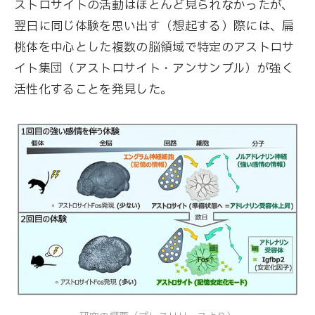
ストロサイトの活動はほとんど見られなかったが、
翌日に同じ体験を思い出す（想起する）際には、扁
桃体を中心とした複数の脳領域で特定のアストロサ
イト集団（アストロサイト・アンサンブル）が強く
活性化することを発見した。