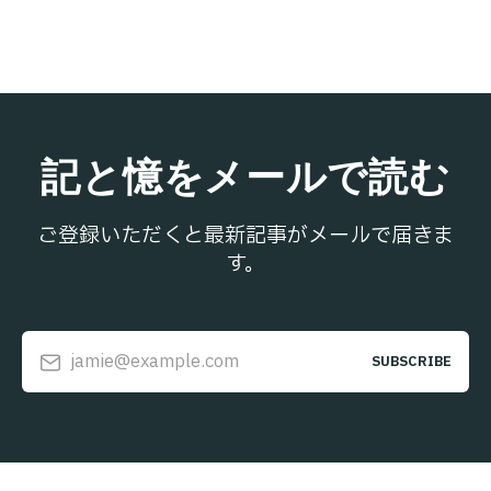
記と憶をメールで読む
ご登録いただくと最新記事がメールで届きま
す。
jamie@example.com
SUBSCRIBE