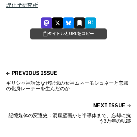
理化学研究所
B!
タイトルとURLをコピー
PREVIOUS ISSUE
ギリシャ神話はなぜ記憶の女神ムネーモシュネーと忘却
の化身レーテーを生んだのか
NEXT ISSUE
記憶媒体の変遷史：洞窟壁画から半導体まで、忘却に抗
う3万年の軌跡