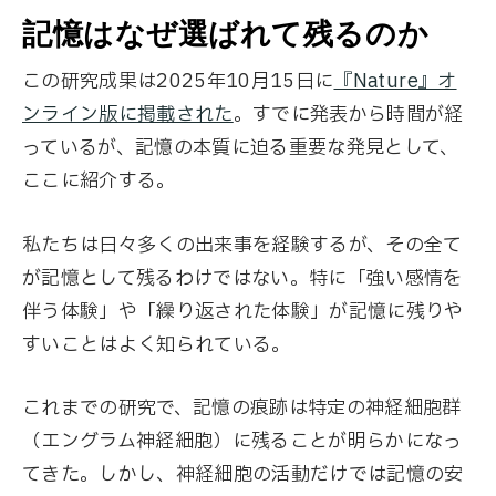
記憶はなぜ選ばれて残るのか
この研究成果は2025年10月15日に
『Nature』オ
ンライン版に掲載された
。すでに発表から時間が経
っているが、記憶の本質に迫る重要な発見として、
ここに紹介する。
私たちは日々多くの出来事を経験するが、その全て
が記憶として残るわけではない。特に「強い感情を
伴う体験」や「繰り返された体験」が記憶に残りや
すいことはよく知られている。
これまでの研究で、記憶の痕跡は特定の神経細胞群
（エングラム神経細胞）に残ることが明らかになっ
てきた。しかし、神経細胞の活動だけでは記憶の安